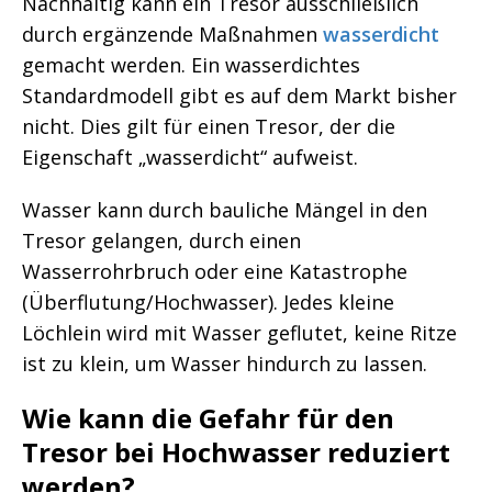
Nachhaltig kann ein Tresor ausschließlich
durch ergänzende Maßnahmen
wasserdicht
gemacht werden. Ein wasserdichtes
Standardmodell gibt es auf dem Markt bisher
nicht. Dies gilt für einen Tresor, der die
Eigenschaft „wasserdicht“ aufweist.
Wasser kann durch bauliche Mängel in den
Tresor gelangen, durch einen
Wasserrohrbruch oder eine Katastrophe
(Überflutung/Hochwasser). Jedes kleine
Löchlein wird mit Wasser geflutet, keine Ritze
ist zu klein, um Wasser hindurch zu lassen.
Wie kann die Gefahr für den
Tresor bei Hochwasser reduziert
werden?