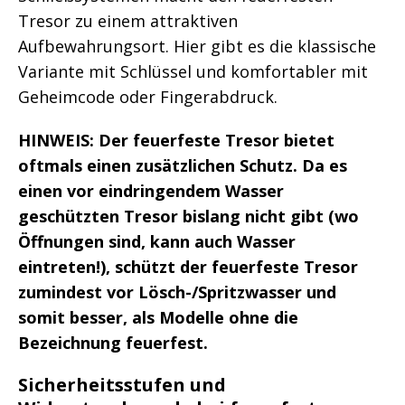
Tresor zu einem attraktiven
Aufbewahrungsort. Hier gibt es die klassische
Variante mit Schlüssel und komfortabler mit
Geheimcode oder Fingerabdruck.
HINWEIS: Der feuerfeste Tresor bietet
oftmals einen zusätzlichen Schutz. Da es
einen vor eindringendem Wasser
geschützten Tresor bislang nicht gibt (wo
Öffnungen sind, kann auch Wasser
eintreten!), schützt der feuerfeste Tresor
zumindest vor Lösch-/Spritzwasser und
somit besser, als Modelle ohne die
Bezeichnung feuerfest.
Sicherheitsstufen und