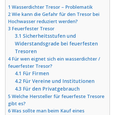
1
Wasserdichter Tresor – Problematik
2
Wie kann die Gefahr für den Tresor bei
Hochwasser reduziert werden?
3
Feuerfester Tresor
3.1
Sicherheitsstufen und
Widerstandsgrade bei feuerfesten
Tresoren
4
Für wen eignet sich ein wasserdichter /
feuerfester Tresor?
4.1
Für Firmen
4.2
Für Vereine und Institutionen
4.3
Für den Privatgebrauch
5
Welche Hersteller für feuerfeste Tresore
gibt es?
6
Was sollte man beim Kauf eines