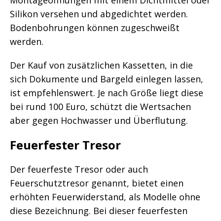
Montageöffnungen mit einem Dichtmittel oder
Silikon versehen und abgedichtet werden.
Bodenbohrungen können zugeschweißt
werden.
Der Kauf von zusätzlichen Kassetten, in die
sich Dokumente und Bargeld einlegen lassen,
ist empfehlenswert. Je nach Größe liegt diese
bei rund 100 Euro, schützt die Wertsachen
aber gegen Hochwasser und Überflutung.
Feuerfester Tresor
Der feuerfeste Tresor oder auch
Feuerschutztresor genannt, bietet einen
erhöhten Feuerwiderstand, als Modelle ohne
diese Bezeichnung. Bei dieser feuerfesten