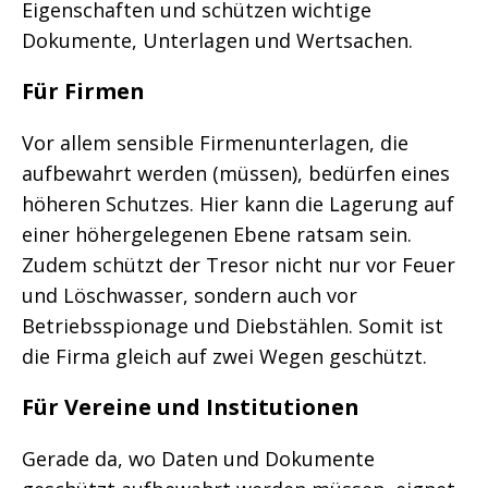
Eigenschaften und schützen wichtige
Dokumente, Unterlagen und Wertsachen.
Für Firmen
Vor allem sensible Firmenunterlagen, die
aufbewahrt werden (müssen), bedürfen eines
höheren Schutzes. Hier kann die Lagerung auf
einer höhergelegenen Ebene ratsam sein.
Zudem schützt der Tresor nicht nur vor Feuer
und Löschwasser, sondern auch vor
Betriebsspionage und Diebstählen. Somit ist
die Firma gleich auf zwei Wegen geschützt.
Für Vereine und Institutionen
Gerade da, wo Daten und Dokumente