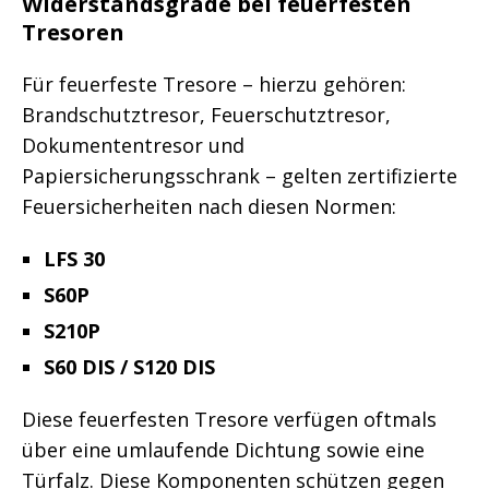
Widerstandsgrade bei feuerfesten
Tresoren
Für feuerfeste Tresore – hierzu gehören:
Brandschutztresor, Feuerschutztresor,
Dokumententresor und
Papiersicherungsschrank – gelten zertifizierte
Feuersicherheiten nach diesen Normen:
LFS 30
S60P
S210P
S60 DIS / S120 DIS
Diese feuerfesten Tresore verfügen oftmals
über eine umlaufende Dichtung sowie eine
Türfalz. Diese Komponenten schützen gegen