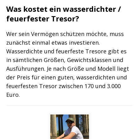
Was kostet ein wasserdichter /
feuerfester Tresor?
Wer sein Vermögen schützen möchte, muss
zunächst einmal etwas investieren.
Wasserdichte und feuerfeste Tresore gibt es
in sämtlichen Größen, Gewichtsklassen und
Ausführungen. Je nach Größe und Modell liegt
der Preis für einen guten, wasserdichten und
feuerfesten Tresor zwischen 170 und 3.000
Euro.