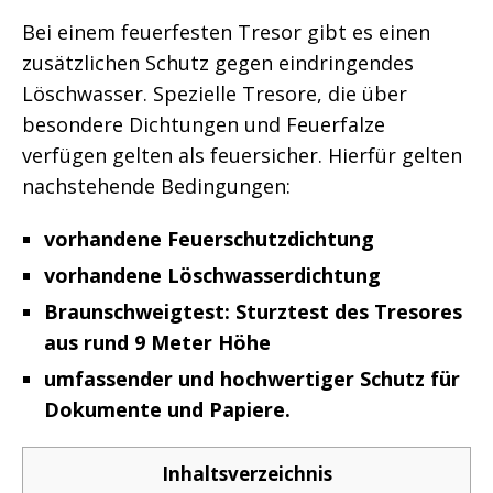
Bei einem feuerfesten Tresor gibt es einen
zusätzlichen Schutz gegen eindringendes
Löschwasser. Spezielle Tresore, die über
besondere Dichtungen und Feuerfalze
verfügen gelten als feuersicher. Hierfür gelten
nachstehende Bedingungen:
vorhandene Feuerschutzdichtung
vorhandene Löschwasserdichtung
Braunschweigtest: Sturztest des Tresores
aus rund 9 Meter Höhe
umfassender und hochwertiger Schutz für
Dokumente und Papiere.
Inhaltsverzeichnis