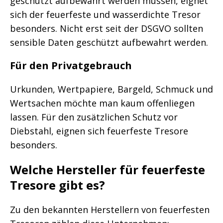
geschützt aufbewahrt werden müssen, eignet
sich der feuerfeste und wasserdichte Tresor
besonders. Nicht erst seit der DSGVO sollten
sensible Daten geschützt aufbewahrt werden.
Für den Privatgebrauch
Urkunden, Wertpapiere, Bargeld, Schmuck und
Wertsachen möchte man kaum offenliegen
lassen. Für den zusätzlichen Schutz vor
Diebstahl, eignen sich feuerfeste Tresore
besonders.
Welche Hersteller für feuerfeste
Tresore gibt es?
Zu den bekannten Herstellern von feuerfesten