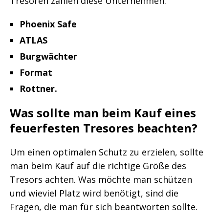
Tresoren zählen diese Unternehmen:
Phoenix Safe
ATLAS
Burgwächter
Format
Rottner.
Was sollte man beim Kauf eines
feuerfesten Tresores beachten?
Um einen optimalen Schutz zu erzielen, sollte
man beim Kauf auf die richtige Größe des
Tresors achten. Was möchte man schützen
und wieviel Platz wird benötigt, sind die
Fragen, die man für sich beantworten sollte.