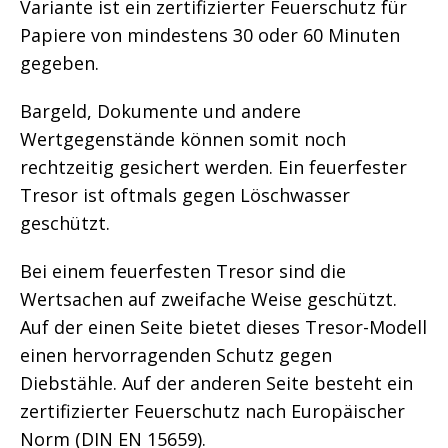
Variante ist ein zertifizierter Feuerschutz für
Papiere von mindestens 30 oder 60 Minuten
gegeben.
Bargeld, Dokumente und andere
Wertgegenstände können somit noch
rechtzeitig gesichert werden. Ein feuerfester
Tresor ist oftmals gegen Löschwasser
geschützt.
Bei einem feuerfesten Tresor sind die
Wertsachen auf zweifache Weise geschützt.
Auf der einen Seite bietet dieses Tresor-Modell
einen hervorragenden Schutz gegen
Diebstähle. Auf der anderen Seite besteht ein
zertifizierter Feuerschutz nach Europäischer
Norm (DIN EN 15659).