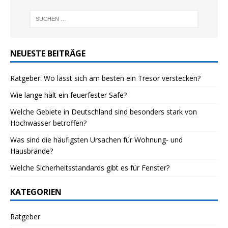
NEUESTE BEITRÄGE
Ratgeber: Wo lässt sich am besten ein Tresor verstecken?
Wie lange hält ein feuerfester Safe?
Welche Gebiete in Deutschland sind besonders stark von
Hochwasser betroffen?
Was sind die häufigsten Ursachen für Wohnung- und
Hausbrände?
Welche Sicherheitsstandards gibt es für Fenster?
KATEGORIEN
Ratgeber