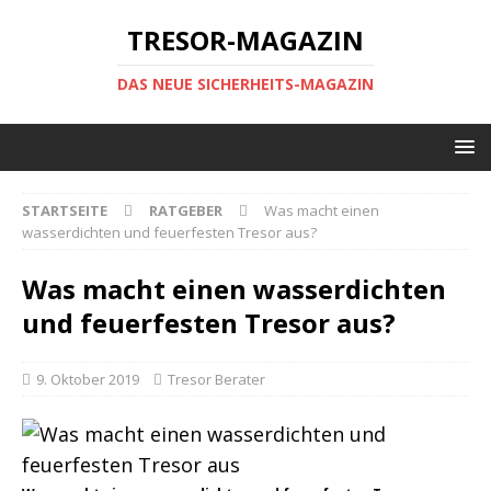
TRESOR-MAGAZIN
DAS NEUE SICHERHEITS-MAGAZIN
STARTSEITE
RATGEBER
Was macht einen
wasserdichten und feuerfesten Tresor aus?
Was macht einen wasserdichten
und feuerfesten Tresor aus?
9. Oktober 2019
Tresor Berater