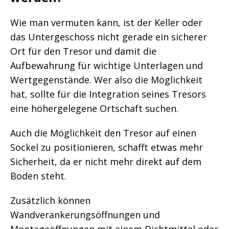
Wie man vermuten kann, ist der Keller oder
das Untergeschoss nicht gerade ein sicherer
Ort für den Tresor und damit die
Aufbewahrung für wichtige Unterlagen und
Wertgegenstände. Wer also die Möglichkeit
hat, sollte für die Integration seines Tresors
eine höhergelegene Ortschaft suchen.
Auch die Möglichkeit den Tresor auf einen
Sockel zu positionieren, schafft etwas mehr
Sicherheit, da er nicht mehr direkt auf dem
Boden steht.
Zusätzlich können
Wandverankerungsöffnungen und