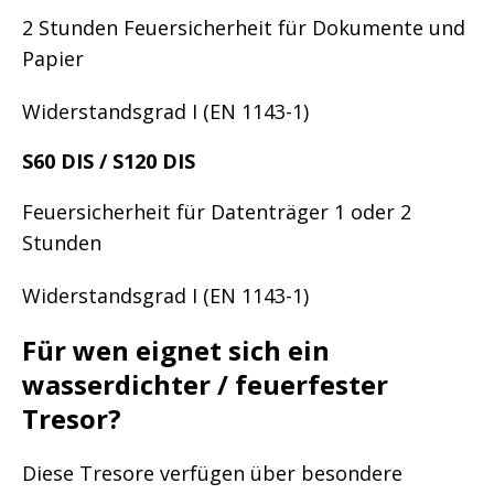
2 Stunden Feuersicherheit für Dokumente und
Papier
Widerstandsgrad I (EN 1143-1)
S60 DIS / S120 DIS
Feuersicherheit für Datenträger 1 oder 2
Stunden
Widerstandsgrad I (EN 1143-1)
Für wen eignet sich ein
wasserdichter / feuerfester
Tresor?
Diese Tresore verfügen über besondere