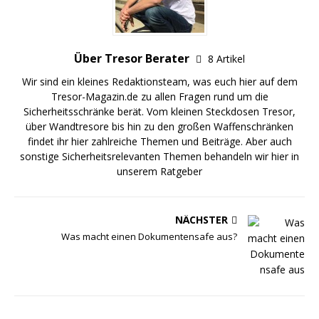
Über Tresor Berater
8 Artikel
Wir sind ein kleines Redaktionsteam, was euch hier auf dem
Tresor-Magazin.de
zu allen Fragen rund um die
Sicherheitsschränke berät. Vom kleinen
Steckdosen Tresor
,
über
Wandtresore
bis hin zu den großen
Waffenschränken
findet ihr hier zahlreiche Themen und Beiträge. Aber auch
sonstige Sicherheitsrelevanten Themen behandeln wir hier in
unserem
Ratgeber
NÄCHSTER
Was macht einen Dokumentensafe aus?