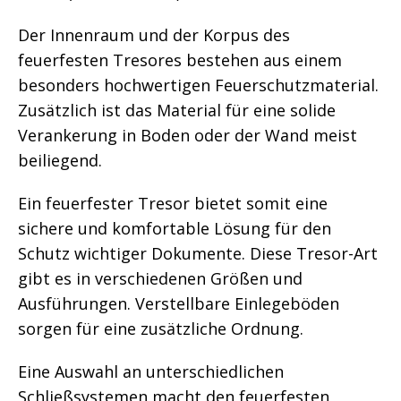
Der Innenraum und der Korpus des
feuerfesten Tresores bestehen aus einem
besonders hochwertigen Feuerschutzmaterial.
Zusätzlich ist das Material für eine solide
Verankerung in Boden oder der Wand meist
beiliegend.
Ein feuerfester Tresor bietet somit eine
sichere und komfortable Lösung für den
Schutz wichtiger Dokumente. Diese Tresor-Art
gibt es in verschiedenen Größen und
Ausführungen. Verstellbare Einlegeböden
sorgen für eine zusätzliche Ordnung.
Eine Auswahl an unterschiedlichen
Schließsystemen macht den feuerfesten