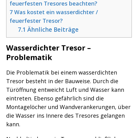
feuerfesten Tresores beachten?
7
Was kostet ein wasserdichter /
feuerfester Tresor?
7.1
Ähnliche Beiträge
Wasserdichter Tresor –
Problematik
Die Problematik bei einem wasserdichten
Tresor besteht in der Bauweise. Durch die
Türöffnung entweicht Luft und Wasser kann
eintreten. Ebenso gefährlich sind die
Montagelöcher und Wandverankerungen, über
die Wasser ins Innere des Tresores gelangen
kann.