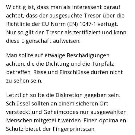
Wichtig ist, dass man als Interessent darauf
achtet, dass der ausgesuchte Tresor über die
Richtlinie der EU Norm (EN) 1047-1 verfügt.
Nur so gilt der Tresor als zertifiziert und kann
diese Eigenschaft aufweisen.
Man sollte auf etwaige Beschädigungen
achten, die die Dichtung und die Türpfalz
betreffen. Risse und Einschlüsse dürfen nicht
zu sehen sein.
Letztlich sollte die Diskretion gegeben sein.
Schlüssel sollten an einem sicheren Ort
versteckt und Geheimcodes nur ausgewählten
Menschen mitgeteilt werden. Einen optimalen
Schutz bietet der Fingerprintscan.